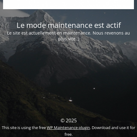
Le mode maintenance est actif
Le site est actuellement en maintenance. Nous revenons au
plus vite :)
© 2025
This site is using the free
WP Maintenance plugin
. Download and use it for
free.