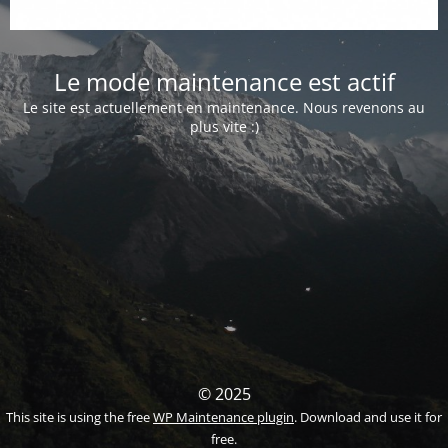
Le mode maintenance est actif
Le site est actuellement en maintenance. Nous revenons au
plus vite :)
© 2025
This site is using the free
WP Maintenance plugin
. Download and use it for
free.