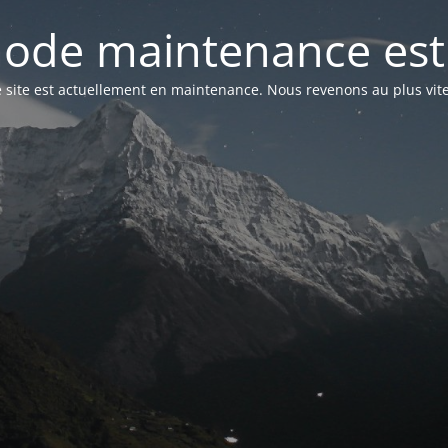
ode maintenance est 
e site est actuellement en maintenance. Nous revenons au plus vite 